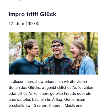
Impro trifft Glück
12. Juni | 19:00
In dieser Improshow erforschen wir die vielen
Seiten des Glücks: augenblickliches Aufleuchten
oder stilles Ankommen, geteilte Freude oder ein
unerwartetes Lächeln im Alltag. Gemeinsam
erschaffen wir Szenen, Figuren, Musik und