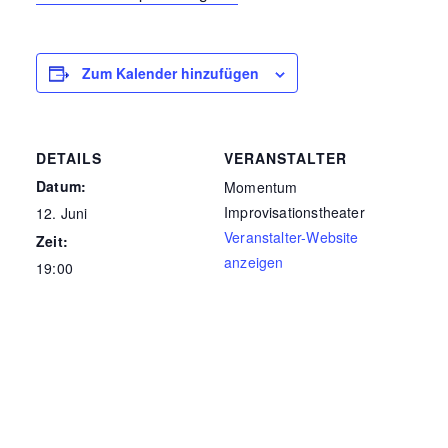
Zum Kalender hinzufügen
DETAILS
VERANSTALTER
Datum:
Momentum
Improvisationstheater
12. Juni
Veranstalter-Website
Zeit:
anzeigen
19:00