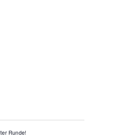
ter Runde!