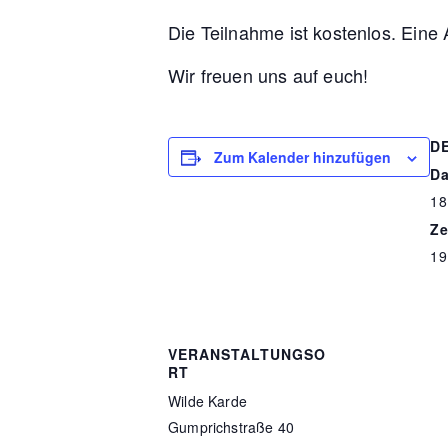
Die Teilnahme ist kostenlos. Eine
Wir freuen uns auf euch!
D
Zum Kalender hinzufügen
Da
18
Ze
19
VERANSTALTUNGSO
RT
Wilde Karde
Gumprichstraße 40