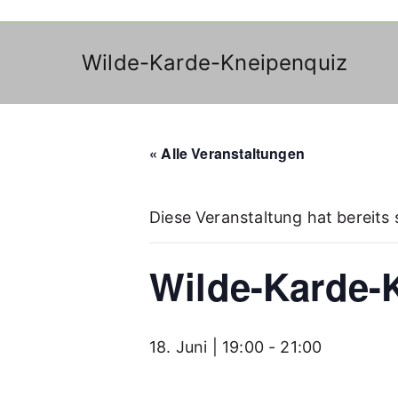
Wilde-Karde-Kneipenquiz
« Alle Veranstaltungen
Diese Veranstaltung hat bereits
Wilde-Karde-
18. Juni | 19:00
-
21:00