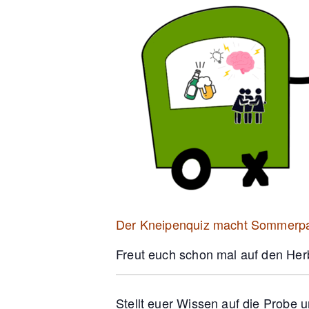
Der Kneipenquiz macht Sommerp
Freut euch schon mal auf den Herb
Stellt euer Wissen auf die Probe 