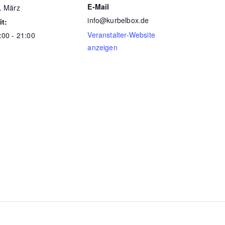
E-Mail
. März
info@kurbelbox.de
it:
Veranstalter-Website
:00 - 21:00
anzeigen