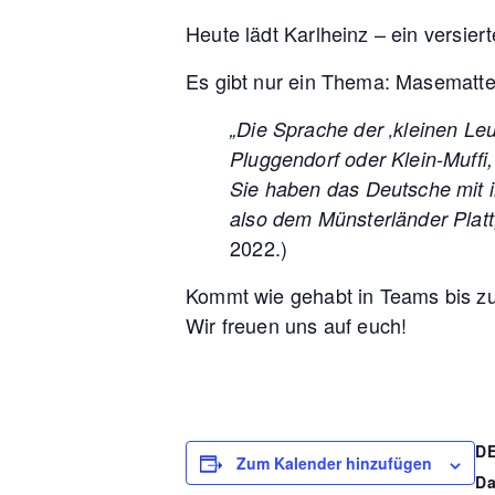
Heute lädt Karlheinz – ein versi
Es gibt nur ein Thema: Masematte
„Die Sprache der ‚kleinen Leu
Pluggendorf oder Klein-Muffi
Sie haben das Deutsche mit 
also dem Münsterländer Platt
2022.)
Kommt wie gehabt in Teams bis zu
Wir freuen uns auf euch!
D
Zum Kalender hinzufügen
Da