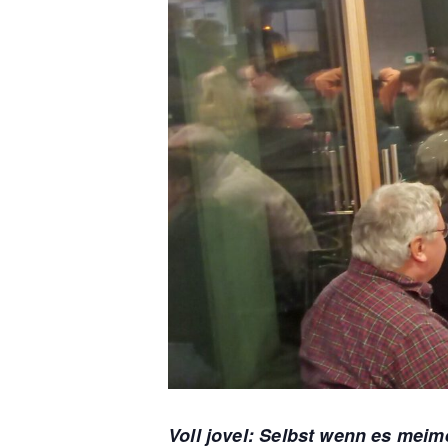
Voll jovel: Selbst wenn es meime