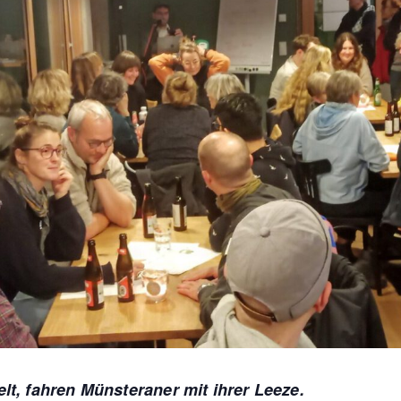
lt, fahren Münsteraner mit ihrer Leeze.