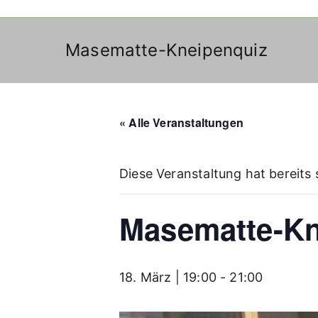
Masematte-Kneipenquiz
« Alle Veranstaltungen
Diese Veranstaltung hat bereits
Masematte-Kn
18. März | 19:00
-
21:00