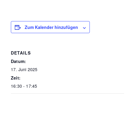
Zum Kalender hinzufügen
DETAILS
Datum:
17. Juni 2025
Zeit:
16:30 - 17:45