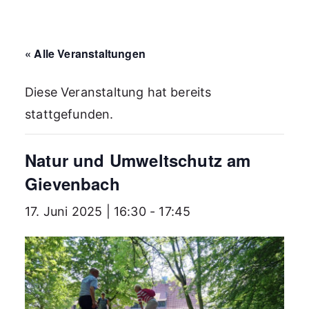
« Alle Veranstaltungen
Diese Veranstaltung hat bereits
stattgefunden.
Natur und Umweltschutz am
Gievenbach
17. Juni 2025 | 16:30
-
17:45