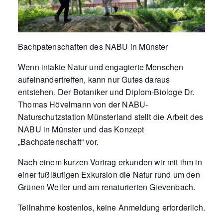
Bachpatenschaften des NABU in Münster
Wenn intakte Natur und engagierte Menschen
aufeinandertreffen, kann nur Gutes daraus
entstehen. Der Botaniker und Diplom-Biologe Dr.
Thomas Hövelmann von der NABU-
Naturschutzstation Münsterland stellt die Arbeit des
NABU in Münster und das Konzept
„Bachpatenschaft“ vor.
Nach einem kurzen Vortrag erkunden wir mit ihm in
einer fußläufigen Exkursion die Natur rund um den
Grünen Weiler und am renaturierten Gievenbach.
Teilnahme kostenlos, keine Anmeldung erforderlich.